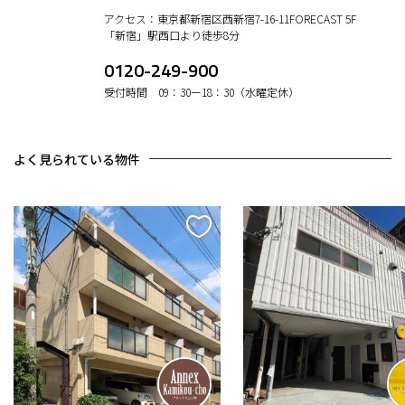
アクセス：東京都新宿区西新宿7-16-11FORECAST 5F
「新宿」駅西口より徒歩8分
0120-249-900
受付時間 09：30ー18：30（水曜定休）
よく見られている物件