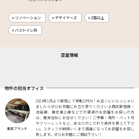
リノベーション
デザイナーズ
2階以上
バストイレ別
空室情報
物件の担当オフィス
2023年1月より新宿にて移転OPEN！お近くにいらっしゃい
ましたらぜひお気軽にお立ち寄りください♪西武新宿線・
池袋線、東武東上線などでの賃貸のお部屋をお探しの方
は、是非当社にお任せください！ご予算・場所・ペット可
やフリーレントなど、あなたのこだわり条件を教えて下さ
東京ブランチ
い。スタッフが納得いくまで親身になってお部屋をお探し
致します。ぜひお気軽にご相談下さい！