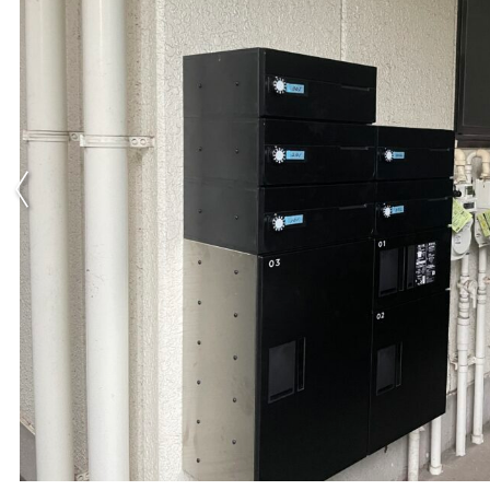
Previous