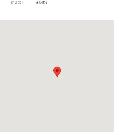
徒歩8分
徒歩3分