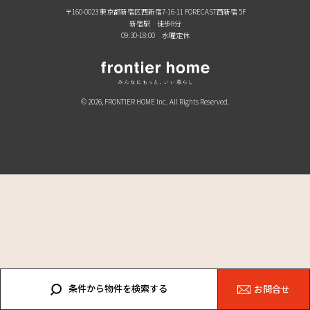
〒160-0023 東京都新宿区西新宿7-16-11 FORECAST西新宿 5F
新宿駅 徒歩8分
09:30-18:00 水曜定休
© 2026, FRONTIER HOME Inc. All Rights Reserved.
条件から物件を検索する
お問合せ