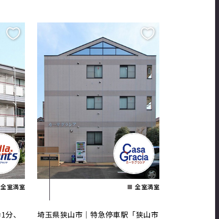
全室満室
全室満室
1分、
埼玉県狭山市｜特急停車駅「狭山市