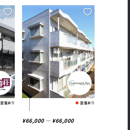
空室あり
空室あり
¥66,000 ― ¥66,000