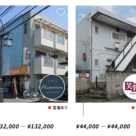
空室あり
32,000 ― ¥132,000
¥44,000 ― ¥44,000