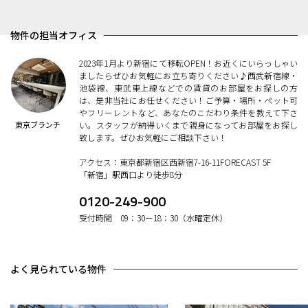
物件の担当オフィス
2023年1月より新宿にて移転OPEN！お近くにいらっしゃい
ましたらぜひお気軽にお立ち寄りください♪西武新宿線・
池袋線、東武東上線などでの賃貸のお部屋をお探しの方
は、是非当社にお任せください！ご予算・場所・ペット可
やフリーレントなど、あなたのこだわり条件を教えて下さ
東京ブランチ
い。スタッフが納得いくまで親身になってお部屋をお探し
致します。ぜひお気軽にご相談下さい！
アクセス：東京都新宿区西新宿7-16-11FORECAST 5F
「新宿」駅西口より徒歩8分
0120-249-900
受付時間 09：30ー18：30（水曜定休）
よく見られている物件