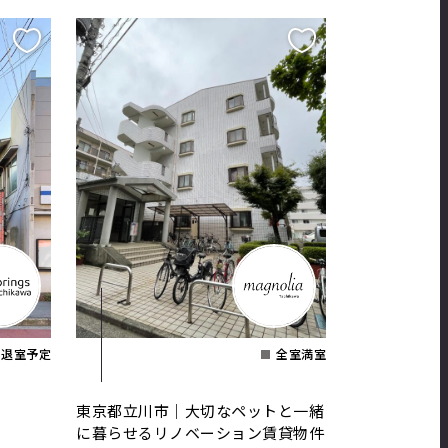
退室予定
全室満室
東京都立川市｜大切なペットと一緒
に暮らせるリノベーション賃貸物件