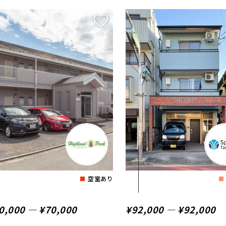
空室あり
0,000 ― ¥70,000
¥92,000 ― ¥92,000