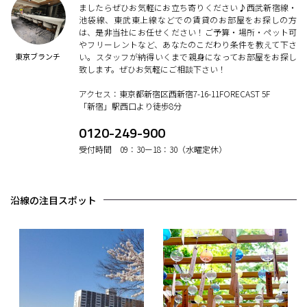
ましたらぜひお気軽にお立ち寄りください♪西武新宿線・
池袋線、東武東上線などでの賃貸のお部屋をお探しの方
は、是非当社にお任せください！ご予算・場所・ペット可
やフリーレントなど、あなたのこだわり条件を教えて下さ
東京ブランチ
い。スタッフが納得いくまで親身になってお部屋をお探し
致します。ぜひお気軽にご相談下さい！
アクセス：東京都新宿区西新宿7-16-11FORECAST 5F
「新宿」駅西口より徒歩8分
0120-249-900
受付時間 09：30ー18：30（水曜定休）
沿線の注目スポット