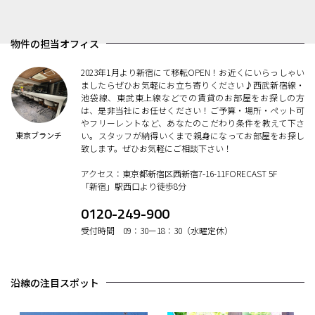
物件の担当オフィス
2023年1月より新宿にて移転OPEN！お近くにいらっしゃい
ましたらぜひお気軽にお立ち寄りください♪西武新宿線・
池袋線、東武東上線などでの賃貸のお部屋をお探しの方
は、是非当社にお任せください！ご予算・場所・ペット可
やフリーレントなど、あなたのこだわり条件を教えて下さ
東京ブランチ
い。スタッフが納得いくまで親身になってお部屋をお探し
致します。ぜひお気軽にご相談下さい！
アクセス：東京都新宿区西新宿7-16-11FORECAST 5F
「新宿」駅西口より徒歩8分
0120-249-900
受付時間 09：30ー18：30（水曜定休）
沿線の注目スポット