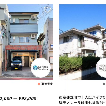
退室予定
東京都立川市｜大型バイクO
2,000 ― ¥92,000
摩モノレール砂川七番駅2分