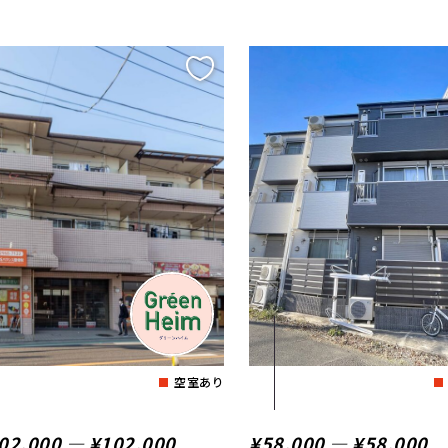
空室あり
02,000 ― ¥102,000
¥58,000 ― ¥58,000