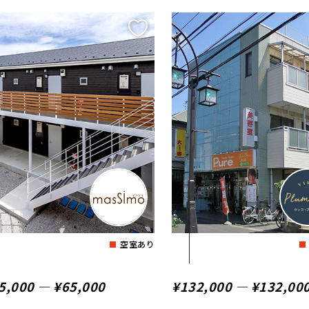
空室あり
5,000 ― ¥65,000
¥132,000 ― ¥132,00