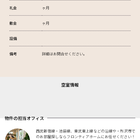
礼金
ヶ月
敷金
ヶ月
設備
備考
詳細はお問合せください。
空室情報
物件の担当オフィス
西武新宿線・池袋線、東武東上線などの沿線や・所沢市で
のお部屋探しならフロンティアホームにお任せください！