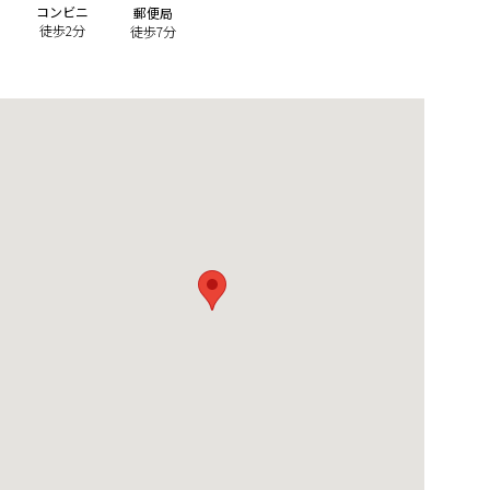
コンビニ
郵便局
徒歩2分
徒歩7分