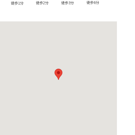
徒歩6分
徒歩2分
徒歩3分
徒歩1分