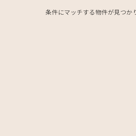
条件にマッチする物件が見つか