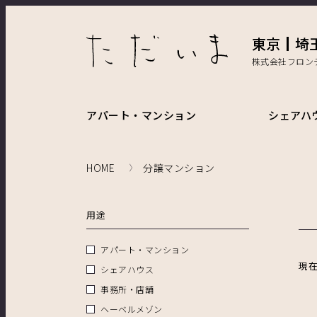
東京
埼
株式会社フロン
アパート・マンション
シェアハ
HOME
分譲マンション
用途
アパート・マンション
現
シェアハウス
事務所・店舗
ヘーベルメゾン