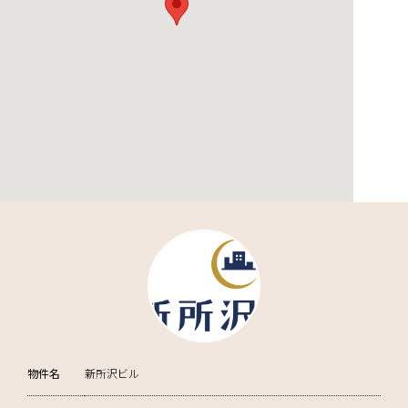
物件名
新所沢ビル