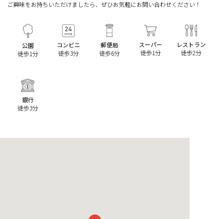
ご興味をお持ちいただけましたら、ぜひお気軽にお問い合わせください！
スーパー
レストラン
コンビニ
郵便局
公園
徒歩1分
徒歩2分
徒歩3分
徒歩6分
徒歩1分
銀行
徒歩3分