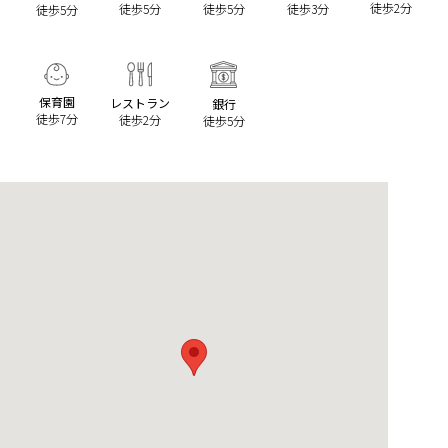
徒歩2分
徒歩5分
徒歩5分
徒歩3分
徒歩5分
保育園
レストラン
銀行
徒歩7分
徒歩2分
徒歩5分