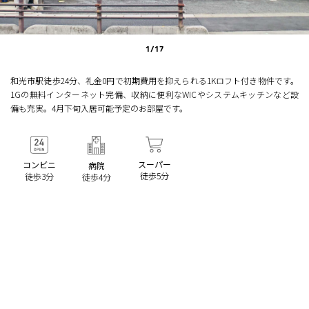
1
/
17
和光市駅徒歩24分、礼金0円で初期費用を抑えられる1Kロフト付き物件です。
1Gの無料インターネット完備、収納に便利なWICやシステムキッチンなど設
備も充実。4月下旬入居可能予定のお部屋です。
スーパー
コンビニ
病院
徒歩5分
徒歩3分
徒歩4分