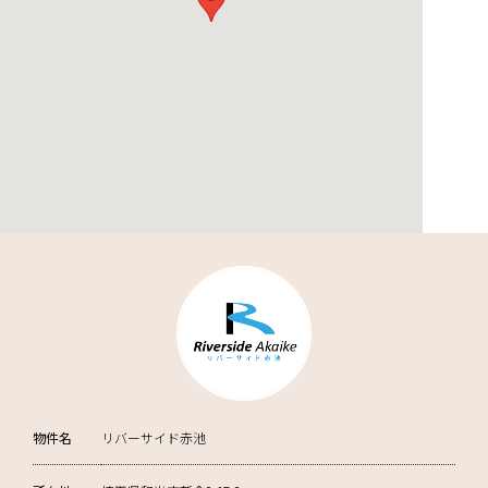
物件名
リバーサイド赤池