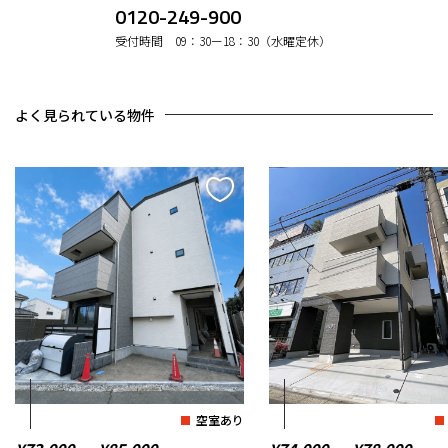
0120-249-900
受付時間 09：30ー18：30（水曜定休）
よく見られている物件
空室あり