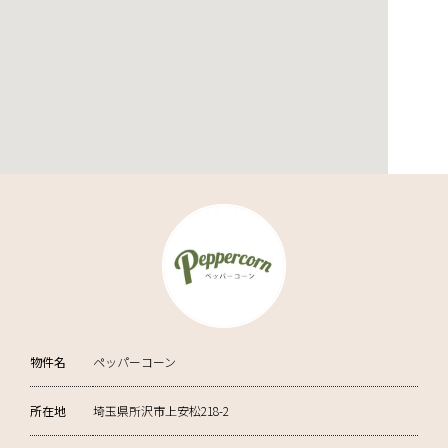
物件名
ペッパーコーン
所在地
埼玉県所沢市上安松218-2