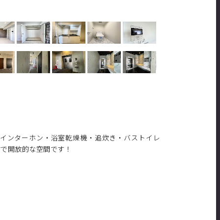
付インターホン・浴室乾燥機・追炊き・バストイレ
付で開放的な空間です！