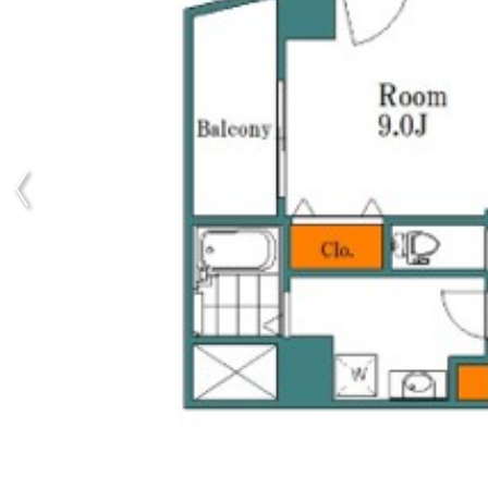
Previous