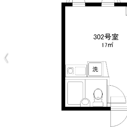
Previous