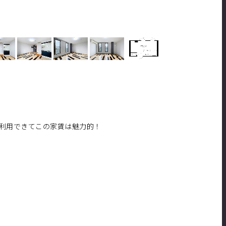
利用できてこの家賃は魅力的！