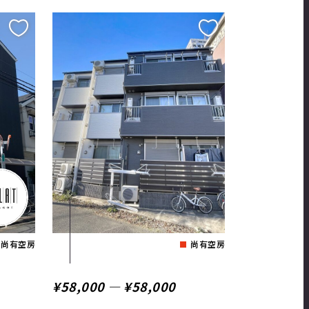
尚有空房
尚有空房
¥58,000 ― ¥58,000