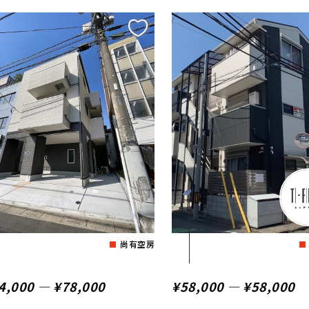
尚有空房
4,000 ― ¥78,000
¥58,000 ― ¥58,000