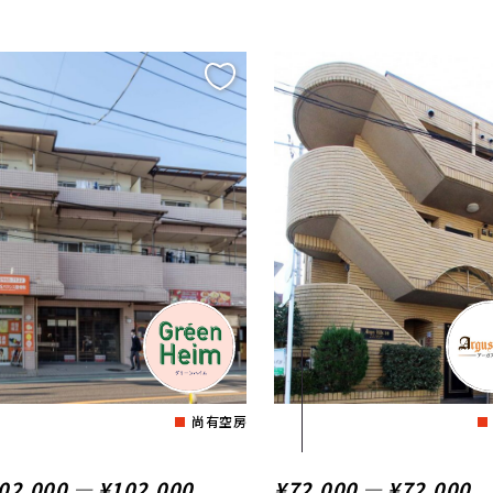
尚有空房
02,000 ― ¥102,000
¥72,000 ― ¥72,000