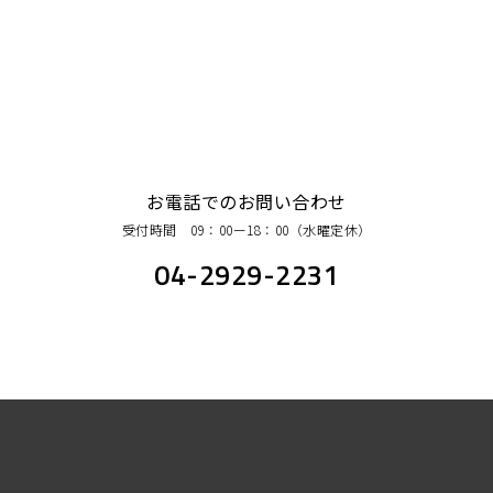
お電話でのお問い合わせ
受付時間 09：00ー18：00（水曜定休）
04-2929-2231