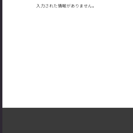
入力された情報がありません。