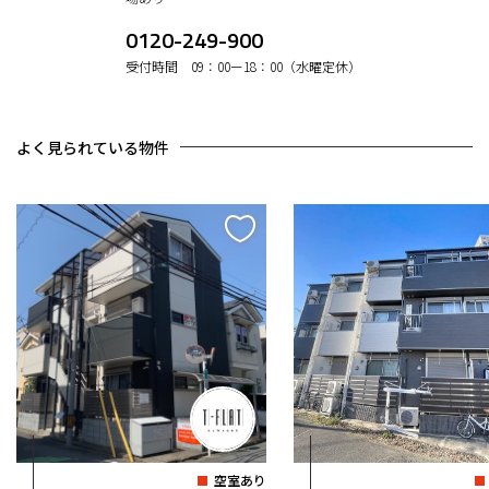
0120-249-900
受付時間 09：00ー18：00（水曜定休）
よく見られている物件
空室あり